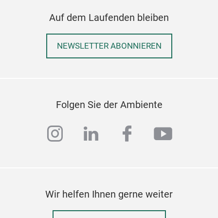
Auf dem Laufenden bleiben
NEWSLETTER ABONNIEREN
Folgen Sie der Ambiente
instagram
linkedin
facebook
youtub
Wir helfen Ihnen gerne weiter