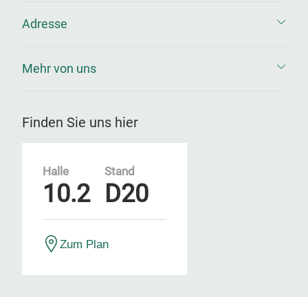
Adresse
Mehr von uns
Finden Sie uns hier
Halle
Stand
10.2
D20
Zum Plan