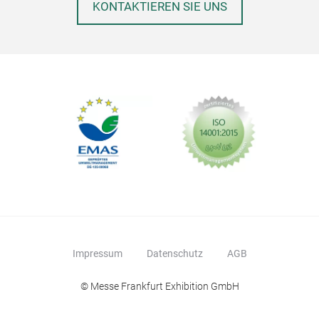
KONTAKTIEREN SIE UNS
Impressum
Datenschutz
AGB
© Messe Frankfurt Exhibition GmbH