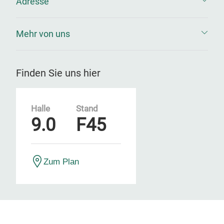
Adresse
Mehr von uns
Finden Sie uns hier
Halle
Stand
9.0
F45
Zum Plan