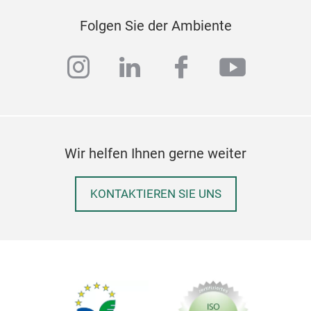
Folgen Sie der Ambiente
instagram
linkedin
facebook
youtub
Wir helfen Ihnen gerne weiter
KONTAKTIEREN SIE UNS