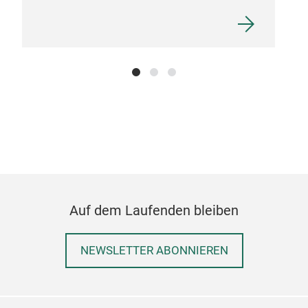
Auf dem Laufenden bleiben
NEWSLETTER ABONNIEREN