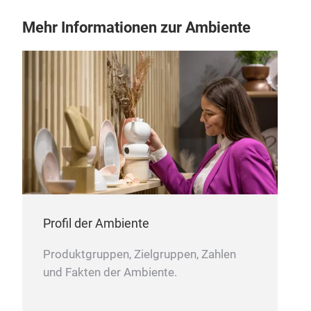
Mehr Informationen zur Ambiente
Profil der Ambiente
Produktgruppen, Zielgruppen, Zahlen
und Fakten der Ambiente.