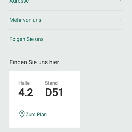
Adresse
Mehr von uns
Folgen Sie uns
Finden Sie uns hier
Halle
Stand
4.2
D51
Zum Plan