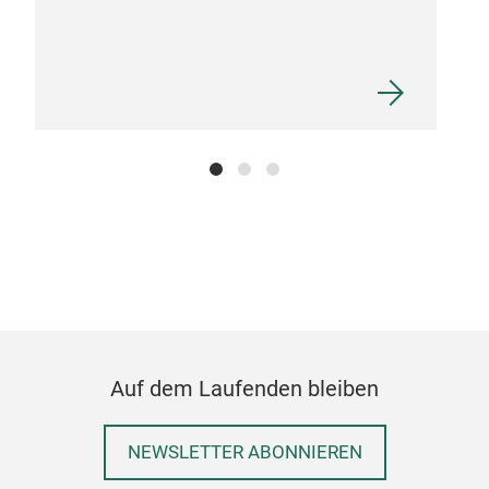
Auf dem Laufenden bleiben
NEWSLETTER ABONNIEREN