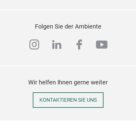
Folgen Sie der Ambiente
instagram
linkedin
facebook
youtub
Wir helfen Ihnen gerne weiter
KONTAKTIEREN SIE UNS