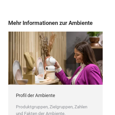
Mehr Informationen zur Ambiente
Profil der Ambiente
Produktgruppen, Zielgruppen, Zahlen
und Fakten der Ambiente.