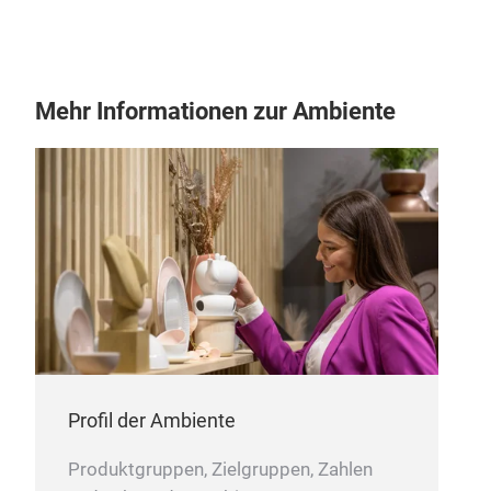
Mehr Informationen zur Ambiente
Profil der Ambiente
Produktgruppen, Zielgruppen, Zahlen