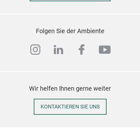
Folgen Sie der Ambiente
instagram
linkedin
facebook
youtub
Wir helfen Ihnen gerne weiter
KONTAKTIEREN SIE UNS