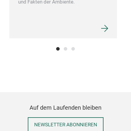
und Fakten der Ambiente.
Auf dem Laufenden bleiben
NEWSLETTER ABONNIEREN