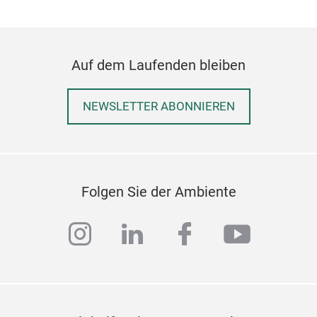
Auf dem Laufenden bleiben
NEWSLETTER ABONNIEREN
Folgen Sie der Ambiente
instagram
linkedin
facebook
youtub