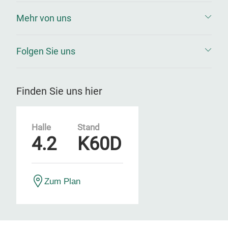
Mehr von uns
Folgen Sie uns
Finden Sie uns hier
Halle
Stand
4.2
K60D
Zum Plan