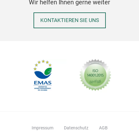
Wir helfen Ihnen gerne weiter
KONTAKTIEREN SIE UNS
Impressum
Datenschutz
AGB