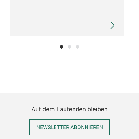
M
Auf dem Laufenden bleiben
NEWSLETTER ABONNIEREN