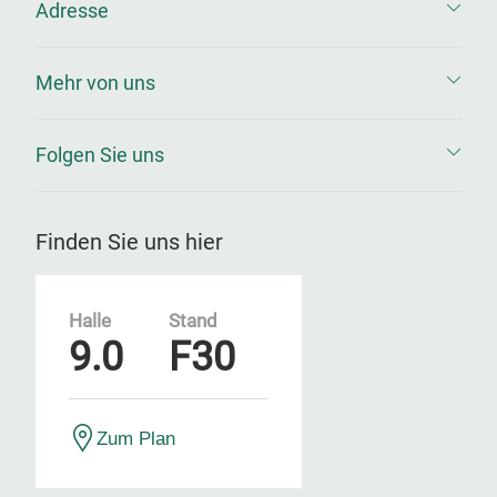
Adresse
Mehr von uns
Folgen Sie uns
Finden Sie uns hier
Halle
Stand
9.0
F30
Zum Plan