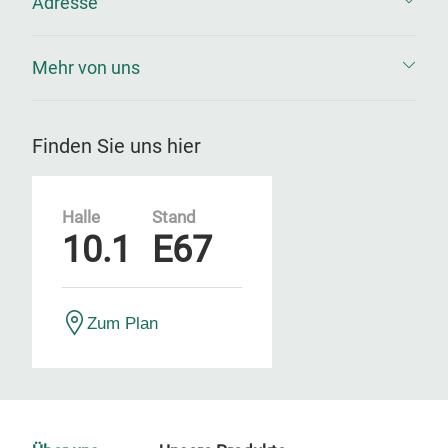
Adresse
Mehr von uns
Finden Sie uns hier
Halle
Stand
10.1
E67
Zum Plan