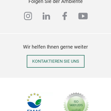
Folgen Sie der Ambiente
instagram
linkedin
facebook
youtub
Wir helfen Ihnen gerne weiter
KONTAKTIEREN SIE UNS