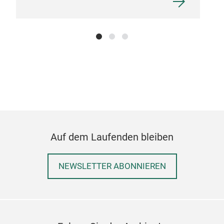
Auf dem Laufenden bleiben
NEWSLETTER ABONNIEREN