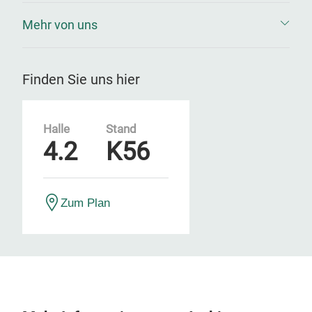
Mehr von uns
Finden Sie uns hier
Halle
Stand
4.2
K56
Zum Plan