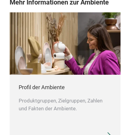
Mehr Informationen zur Ambiente
Profil der Ambiente
Produktgruppen, Zielgruppen, Zahlen
und Fakten der Ambiente.