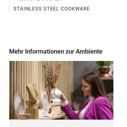
STAINLESS STEEL COOKWARE
Mehr Informationen zur Ambiente