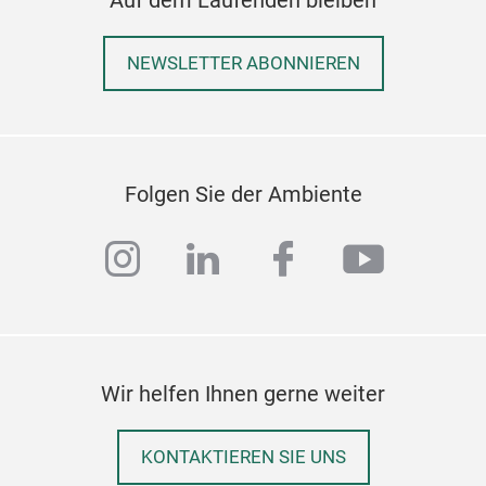
NEWSLETTER ABONNIEREN
Folgen Sie der Ambiente
instagram
linkedin
facebook
youtub
Wir helfen Ihnen gerne weiter
KONTAKTIEREN SIE UNS