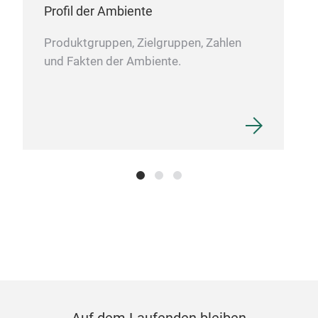
Profil der Ambiente
Produktgruppen, Zielgruppen, Zahlen
und Fakten der Ambiente.
Auf dem Laufenden bleiben