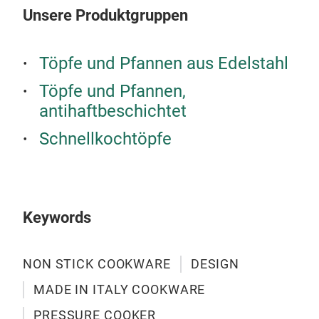
Unsere Produktgruppen
Töpfe und Pfannen aus Edelstahl
Töpfe und Pfannen,
antihaftbeschichtet
Schnellkochtöpfe
Keywords
NON STICK COOKWARE
DESIGN
MADE IN ITALY COOKWARE
PRESSURE COOKER