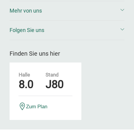
Mehr von uns
Folgen Sie uns
Finden Sie uns hier
Halle
Stand
8.0
J80
Zum Plan