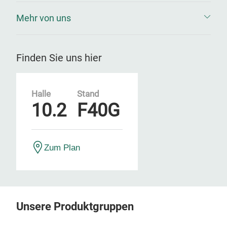
Mehr von uns
Finden Sie uns hier
Halle
Stand
10.2
F40G
Zum Plan
Unsere Produktgruppen