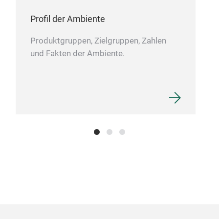
Profil der Ambiente
Produktgruppen, Zielgruppen, Zahlen
und Fakten der Ambiente.