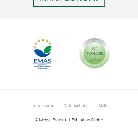
Impressum
Datenschutz
AGB
© Messe Frankfurt Exhibition GmbH