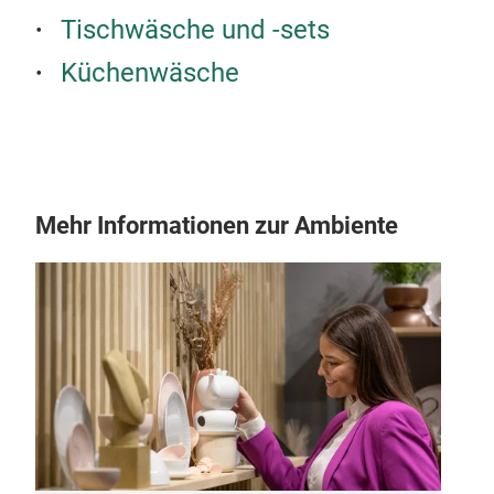
Tischwäsche und -sets
Küchenwäsche
Mehr Informationen zur Ambiente