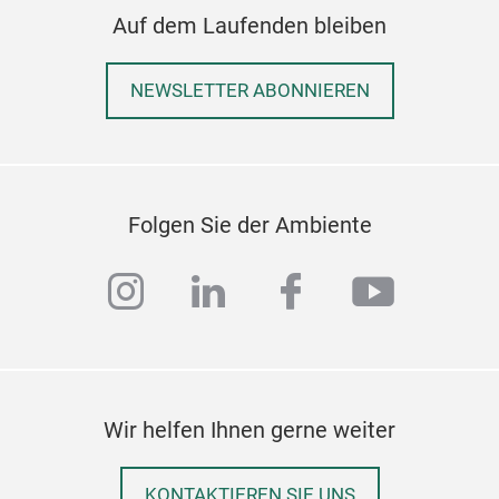
Auf dem Laufenden bleiben
NEWSLETTER ABONNIEREN
Folgen Sie der Ambiente
instagram
linkedin
facebook
youtub
Wir helfen Ihnen gerne weiter
KONTAKTIEREN SIE UNS