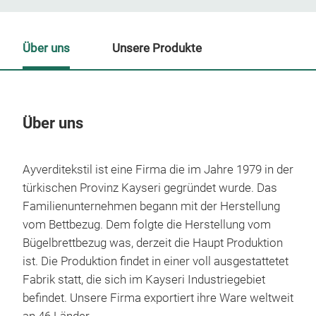
Über uns
Unsere Produkte
Über uns
Un
Ayverditekstil ist eine Firma die im Jahre 1979 in der
türkischen Provinz Kayseri gegründet wurde. Das
Familienunternehmen begann mit der Herstellung
vom Bettbezug. Dem folgte die Herstellung vom
Bügelbrettbezug was, derzeit die Haupt Produktion
ist. Die Produktion findet in einer voll ausgestattetet
Fabrik statt, die sich im Kayseri Industriegebiet
befindet. Unsere Firma exportiert ihre Ware weltweit