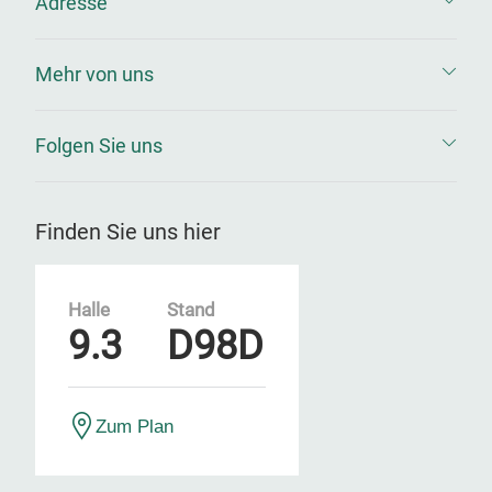
Adresse
Mehr von uns
Folgen Sie uns
Finden Sie uns hier
Halle
Stand
9.3
D98D
Zum Plan