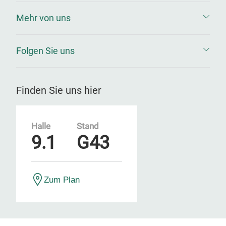
Mehr von uns
Folgen Sie uns
Finden Sie uns hier
Halle
Stand
9.1
G43
Zum Plan