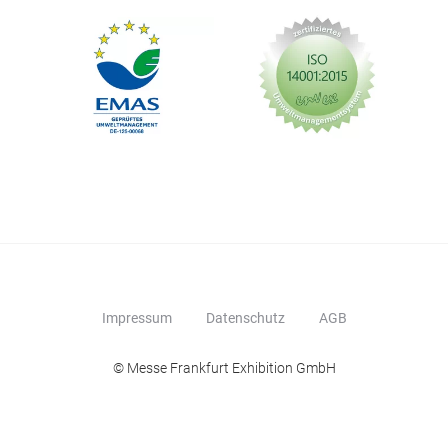
Impressum
Datenschutz
AGB
© Messe Frankfurt Exhibition GmbH