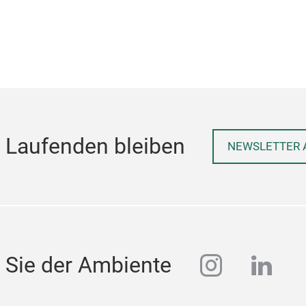
 Laufenden bleiben
NEWSLETTER 
instagra
linke
 Sie der Ambiente