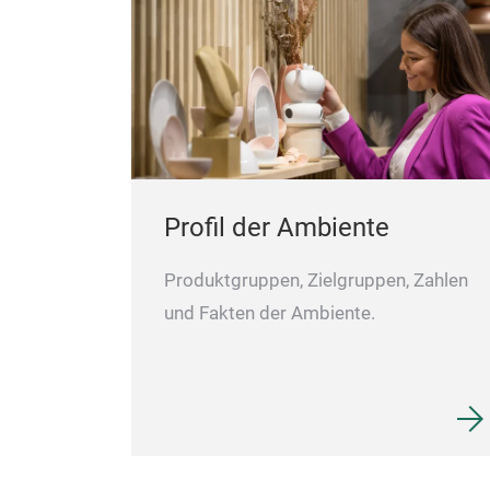
Profil der Ambiente
Produktgruppen, Zielgruppen, Zahlen
und Fakten der Ambiente.