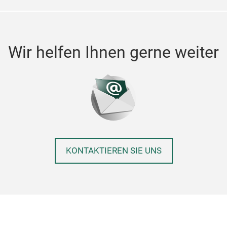
Wir helfen Ihnen gerne weiter
KONTAKTIEREN SIE UNS