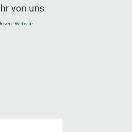
hr von uns
nsere Website