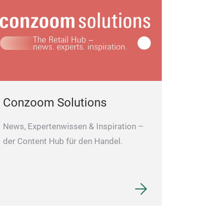
Conzoom Solutions
News, Expertenwissen & Inspiration –
der Content Hub für den Handel.