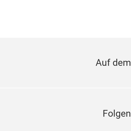
Auf dem
Folgen