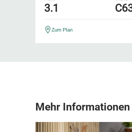
3.1
C6
Zum Plan
Mehr Informationen