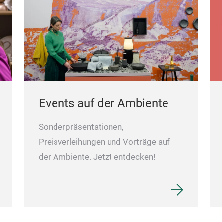
Events auf der Ambiente
Sonderpräsentationen,
Preisverleihungen und Vorträge auf
der Ambiente. Jetzt entdecken!