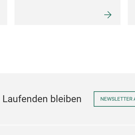
 Laufenden bleiben
NEWSLETTER 