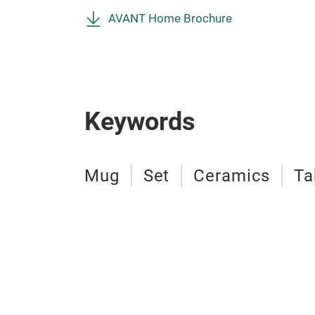
AVANT Home Brochure
Keywords
Mug
Set
Ceramics
Ta