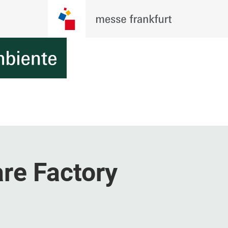
re Factory