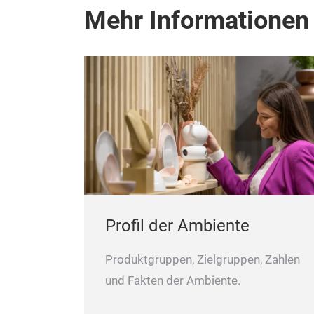
Mehr Informationen
Profil der Ambiente
Produktgruppen, Zielgruppen, Zahlen
und Fakten der Ambiente.