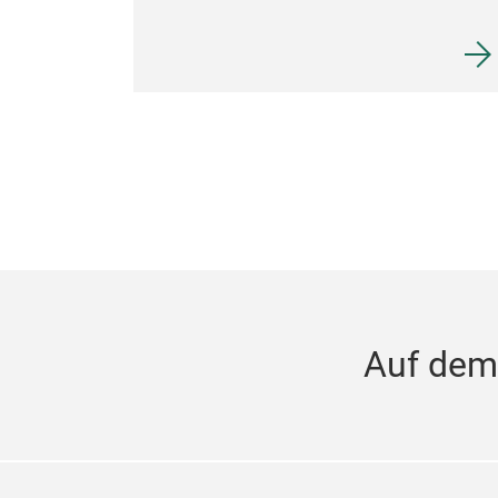
Auf dem