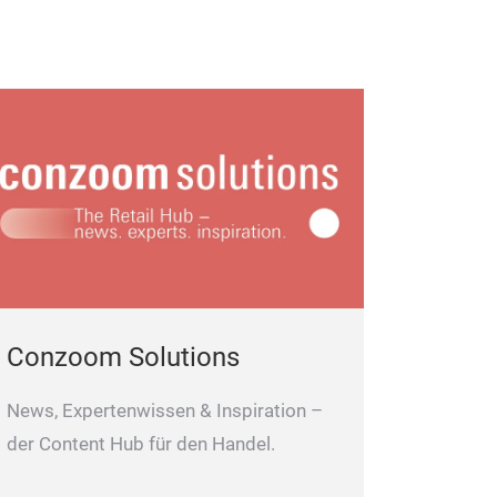
Conzoom Solutions
News, Expertenwissen & Inspiration –
der Content Hub für den Handel.