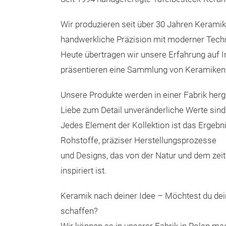
Wir produzieren seit über 30 Jahren Kerami
handwerkliche Präzision mit moderner Tech
Heute übertragen wir unsere Erfahrung auf 
präsentieren eine Sammlung von Keramiken 
Unsere Produkte werden in einer Fabrik herges
Liebe zum Detail unveränderliche Werte sind
Jedes Element der Kollektion ist das Ergebn
Rohstoffe, präziser Herstellungsprozesse
und Designs, das von der Natur und dem zei
inspiriert ist.
Keramik nach deiner Idee – Möchtest du dei
schaffen?