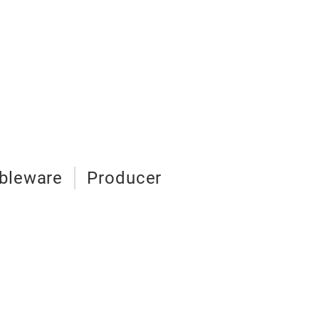
bleware
Producer