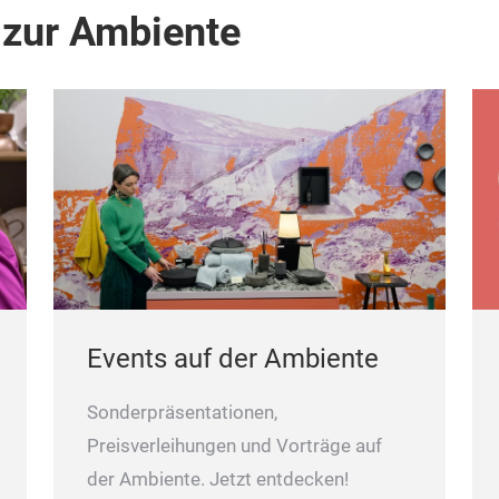
 zur Ambiente
Events auf der Ambiente
Sonderpräsentationen,
Preisverleihungen und Vorträge auf
der Ambiente. Jetzt entdecken!