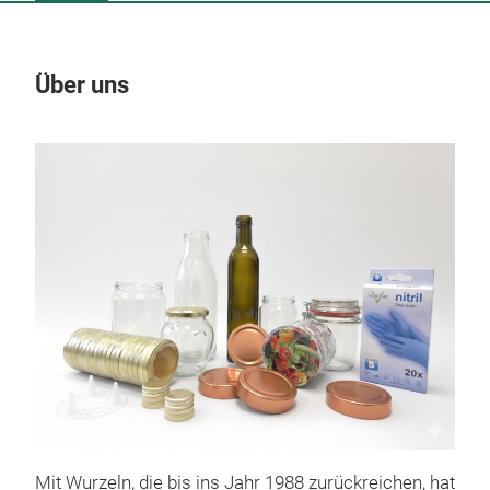
Über uns
Un
Mit Wurzeln, die bis ins Jahr 1988 zurückreichen, hat