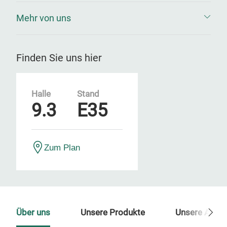
Mehr von uns
Finden Sie uns hier
Halle
Stand
9.3
E35
Zum Plan
Über uns
Unsere Produkte
Unsere Ansp