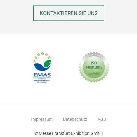
KONTAKTIEREN SIE UNS
Impressum
Datenschutz
AGB
© Messe Frankfurt Exhibition GmbH