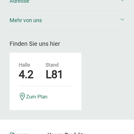
Adresse
Mehr von uns
Finden Sie uns hier
Halle
Stand
4.2
L81
Zum Plan