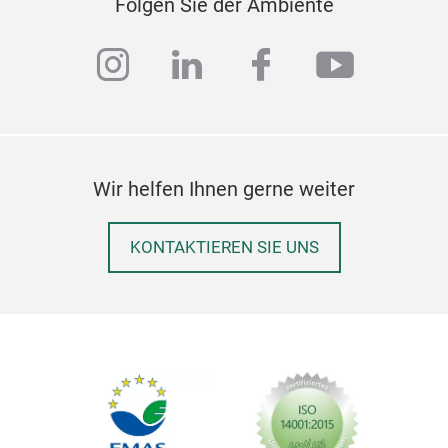
Folgen Sie der Ambiente
instagram
linkedin
facebook
youtub
Wir helfen Ihnen gerne weiter
KONTAKTIEREN SIE UNS