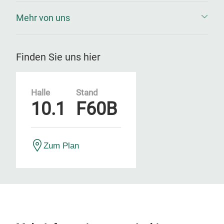
Mehr von uns
Finden Sie uns hier
Halle
Stand
10.1
F60B
Zum Plan