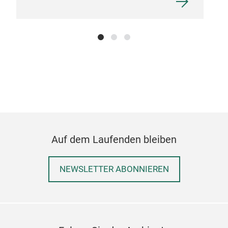
Auf dem Laufenden bleiben
NEWSLETTER ABONNIEREN