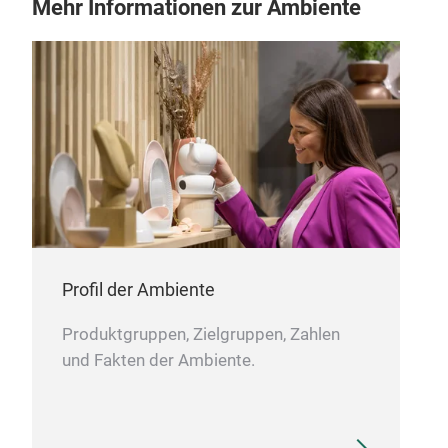
Mehr Informationen zur Ambiente
Profil der Ambiente
Produktgruppen, Zielgruppen, Zahlen
und Fakten der Ambiente.