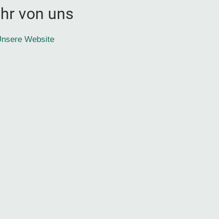
hr von uns
nsere Website