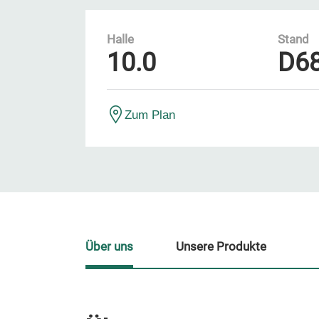
Halle
Stand
10.0
D6
Zum Plan
Über uns
Unsere Produkte