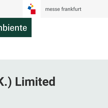
K.) Limited