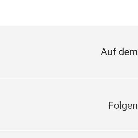
Auf dem
Folgen