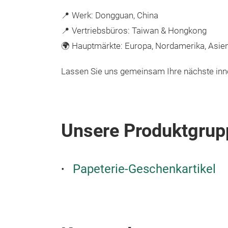
📍 Werk: Dongguan, China
📍 Vertriebsbüros: Taiwan & Hongkong
🌍 Hauptmärkte: Europa, Nordamerika, Asie
Lassen Sie uns gemeinsam Ihre nächste inno
Unsere Produktgrup
Papeterie-Geschenkartikel