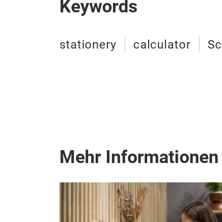
Keywords
stationery
calculator
Sc
Mehr Informationen