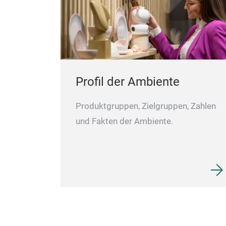
Profil der Ambiente
Produktgruppen, Zielgruppen, Zahlen
und Fakten der Ambiente.