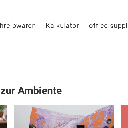
hreibwaren
Kalkulator
office suppl
 zur Ambiente