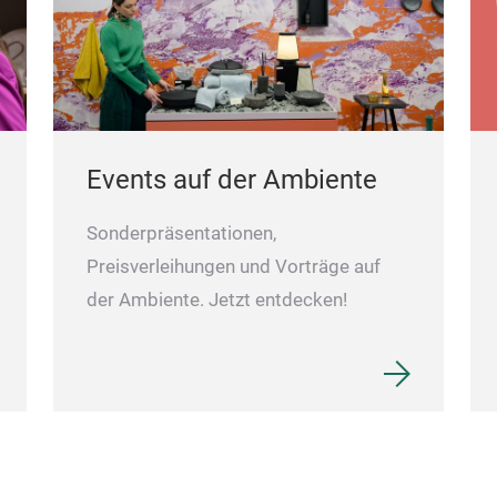
Events auf der Ambiente
Sonderpräsentationen,
Preisverleihungen und Vorträge auf
der Ambiente. Jetzt entdecken!