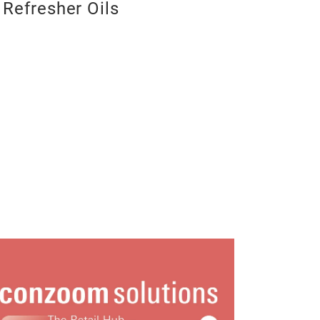
, Refresher Oils