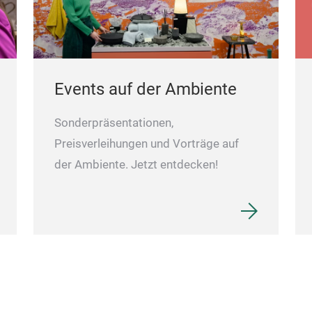
Events auf der Ambiente
Sonderpräsentationen,
Preisverleihungen und Vorträge auf
der Ambiente. Jetzt entdecken!