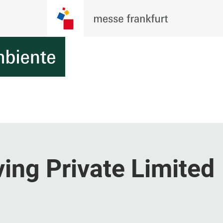
ing Private Limited