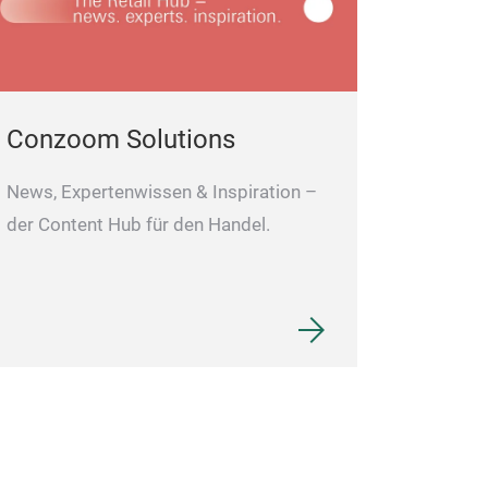
Conzoom Solutions
News, Expertenwissen & Inspiration –
der Content Hub für den Handel.