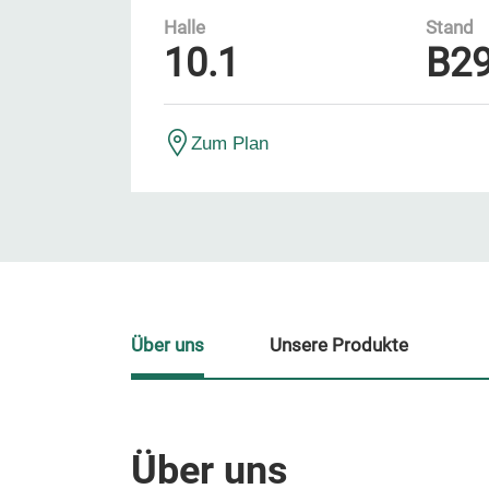
Halle
Stand
10.1
B2
Zum Plan
Über uns
Unsere Produkte
Über uns