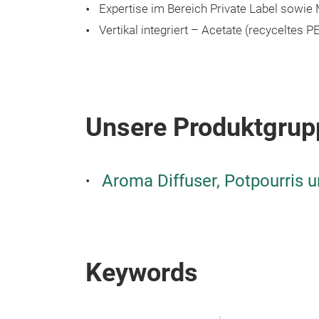
Expertise im Bereich Private Label sowie
Vertikal integriert – Acetate (recyceltes
Unsere Produktgrup
Aroma Diffuser, Potpourris 
Keywords