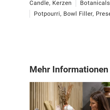
Candle, Kerzen
Botanicals
Potpourri, Bowl Filler, Pres
Mehr Informationen