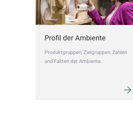
Profil der Ambiente
Produktgruppen, Zielgruppen, Zahlen
und Fakten der Ambiente.