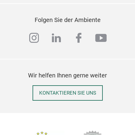
Folgen Sie der Ambiente
instagram
linkedin
facebook
youtub
Wir helfen Ihnen gerne weiter
KONTAKTIEREN SIE UNS