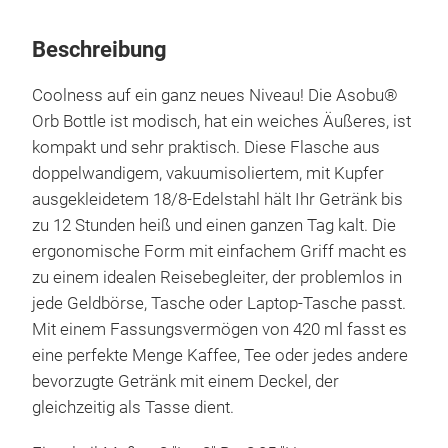
Beschreibung
Coolness auf ein ganz neues Niveau! Die Asobu®
Orb Bottle ist modisch, hat ein weiches Äußeres, ist
kompakt und sehr praktisch. Diese Flasche aus
doppelwandigem, vakuumisoliertem, mit Kupfer
ausgekleidetem 18/8-Edelstahl hält Ihr Getränk bis
zu 12 Stunden heiß und einen ganzen Tag kalt. Die
ergonomische Form mit einfachem Griff macht es
zu einem idealen Reisebegleiter, der problemlos in
jede Geldbörse, Tasche oder Laptop-Tasche passt.
Mit einem Fassungsvermögen von 420 ml fasst es
eine perfekte Menge Kaffee, Tee oder jedes andere
bevorzugte Getränk mit einem Deckel, der
gleichzeitig als Tasse dient.