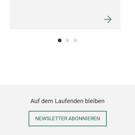
Auf dem Laufenden bleiben
NEWSLETTER ABONNIEREN