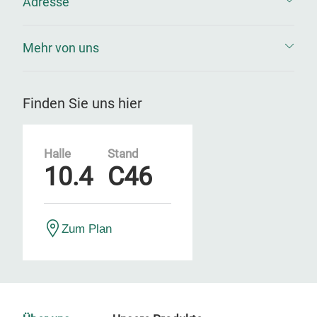
Adresse
Mehr von uns
Finden Sie uns hier
Halle
Stand
10.4
C46
Zum Plan