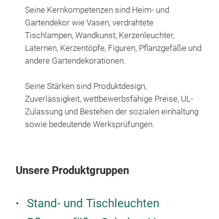
Seine Kernkompetenzen sind Heim- und
Gartendekor wie Vasen, verdrahtete
Tischlampen, Wandkunst, Kerzenleuchter,
Laternen, Kerzentöpfe, Figuren, Pflanzgefäße und
andere Gartendekorationen.
Seine Stärken sind Produktdesign,
Zuverlässigkeit, wettbewerbsfähige Preise, UL-
Zulassung und Bestehen der sozialen einhaltung
sowie bedeutende Werksprüfungen.
Unsere Produktgruppen
Stand- und Tischleuchten