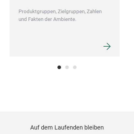
Produktgruppen, Zielgruppen, Zahlen
und Fakten der Ambiente.
Auf dem Laufenden bleiben
Top