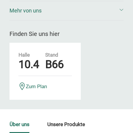
Mehr von uns
Finden Sie uns hier
Halle
Stand
10.4
B66
Zum Plan
Über uns
Unsere Produkte