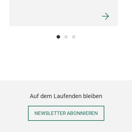
M
Auf dem Laufenden bleiben
NEWSLETTER ABONNIEREN