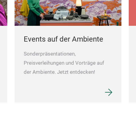
Events auf der Ambiente
Sonderpräsentationen,
Preisverleihungen und Vorträge auf
der Ambiente. Jetzt entdecken!