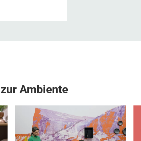
 zur Ambiente