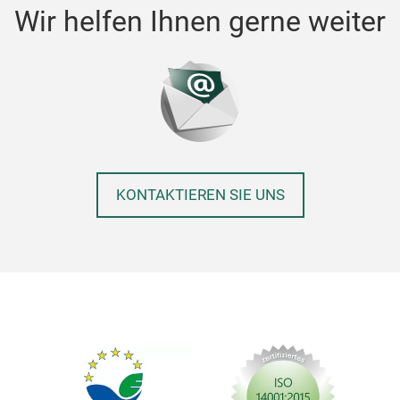
Wir helfen Ihnen gerne weiter
KONTAKTIEREN SIE UNS