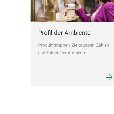
Profil der Ambiente
Produktgruppen, Zielgruppen, Zahlen
und Fakten der Ambiente.