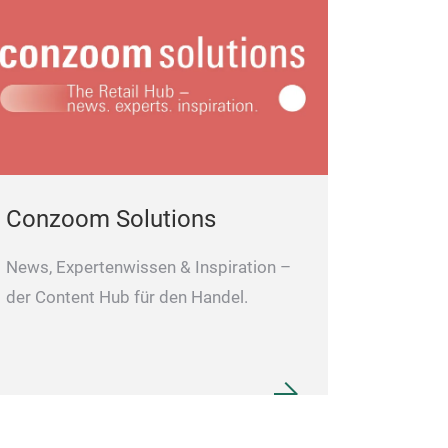
Conzoom Solutions
News, Expertenwissen & Inspiration –
der Content Hub für den Handel.