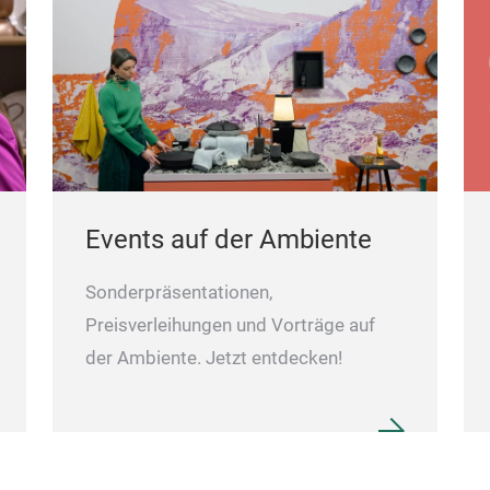
Events auf der Ambiente
Sonderpräsentationen,
Preisverleihungen und Vorträge auf
der Ambiente. Jetzt entdecken!