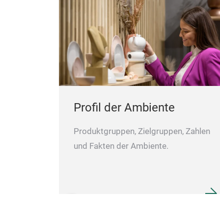
Profil der Ambiente
Produktgruppen, Zielgruppen, Zahlen
und Fakten der Ambiente.