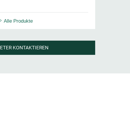
Alle Produkte
IETER KONTAKTIEREN