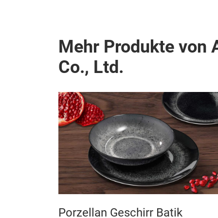
Mehr Produkte von 
Co., Ltd.
ASSIMO
Porzellan Geschirr Batik