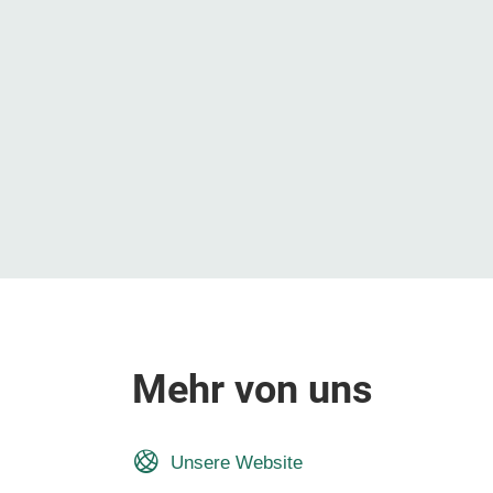
Mehr von uns
Unsere Website