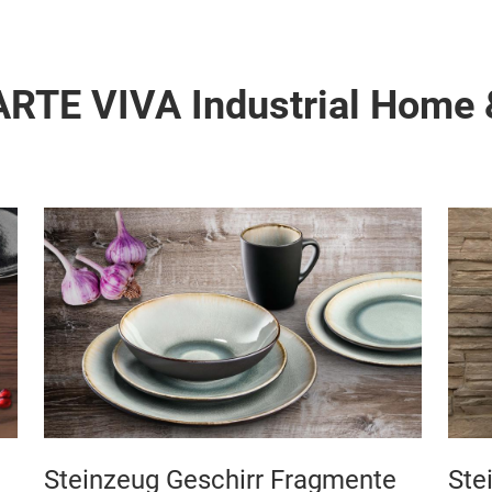
ARTE VIVA Industrial Home 
Steinzeug Geschirr Fragmente
Ste