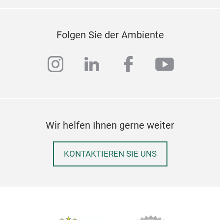
Folgen Sie der Ambiente
instagram
linkedin
facebook
youtub
Wir helfen Ihnen gerne weiter
KONTAKTIEREN SIE UNS