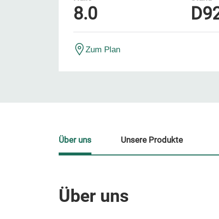
8.0
D9
Zum Plan
Über uns
Unsere Produkte
Über uns