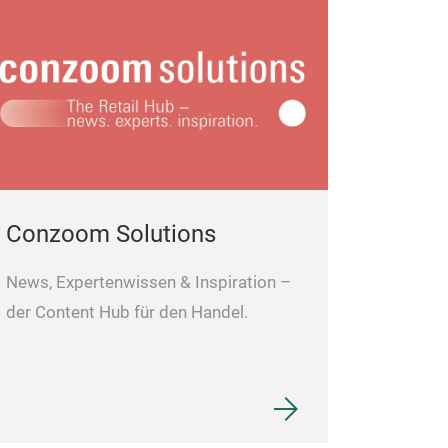
Conzoom Solutions
News, Expertenwissen & Inspiration –
der Content Hub für den Handel.