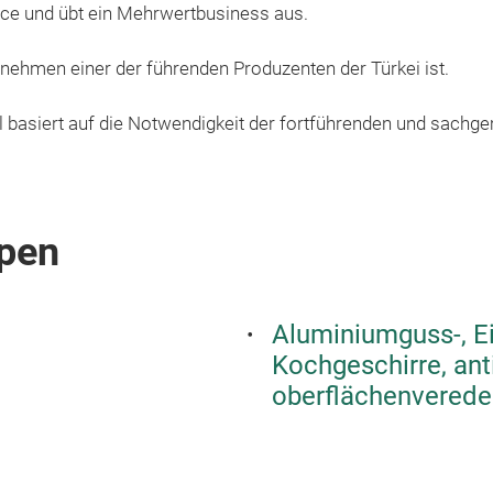
ice und übt ein Mehrwertbusiness aus.
nehmen einer der führenden Produzenten der Türkei ist.
 basiert auf die Notwendigkeit der fortführenden und sac
pen
Aluminiumguss-, Ei
Kochgeschirre, anti
oberflächenverede