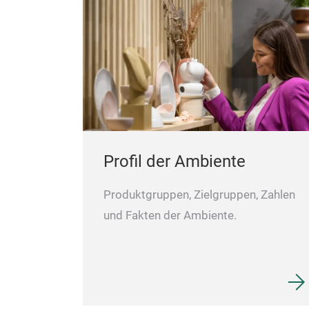
Profil der Ambiente
Produktgruppen, Zielgruppen, Zahlen
und Fakten der Ambiente.