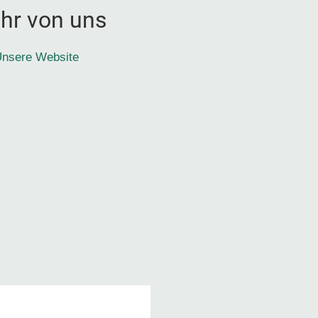
hr von uns
nsere Website