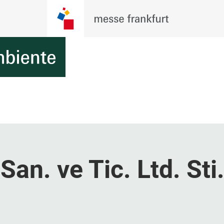
an. ve Tic. Ltd. Sti