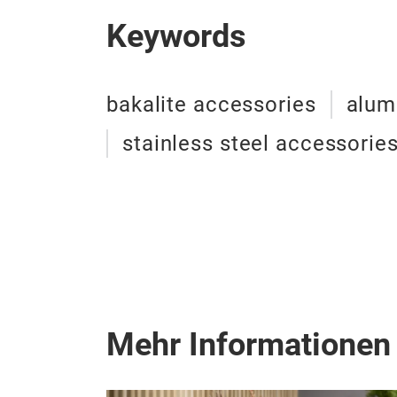
Keywords
bakalite accessories
alum
stainless steel accessorie
Mehr Informationen