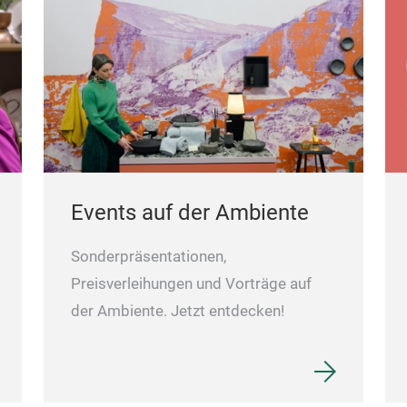
Events auf der Ambiente
Sonderpräsentationen,
Preisverleihungen und Vorträge auf
der Ambiente. Jetzt entdecken!