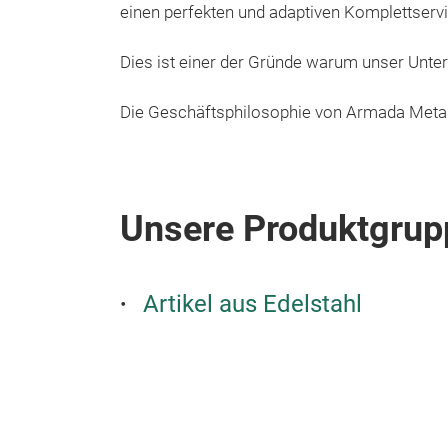
einen perfekten und adaptiven Komplettserv
Dies ist einer der Gründe warum unser Unter
Die Geschäftsphilosophie von Armada Metal
Unsere Produktgrup
Artikel aus Edelstahl