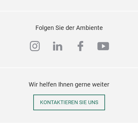
Folgen Sie der Ambiente
instagram
linkedin
facebook
youtub
Wir helfen Ihnen gerne weiter
KONTAKTIEREN SIE UNS