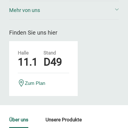
Mehr von uns
Finden Sie uns hier
Halle
Stand
11.1
D49
Zum Plan
Über uns
Unsere Produkte