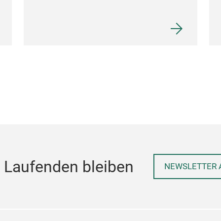
 Laufenden bleiben
NEWSLETTER 