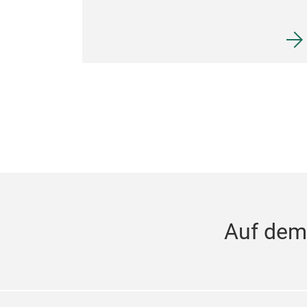
Auf dem