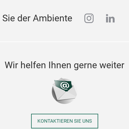
instagra
linke
 Sie der Ambiente
Wir helfen Ihnen gerne weiter
KONTAKTIEREN SIE UNS