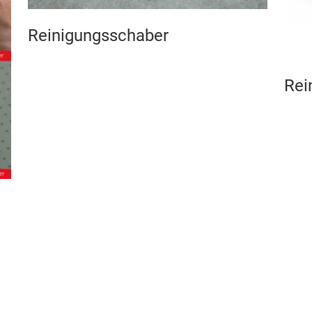
Reinigungsschaber
Rei