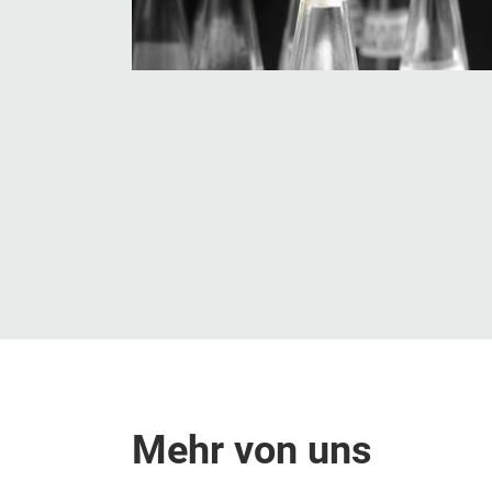
Mehr von uns