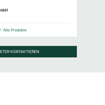
GmbH
Alle Produkte
IETER KONTAKTIEREN