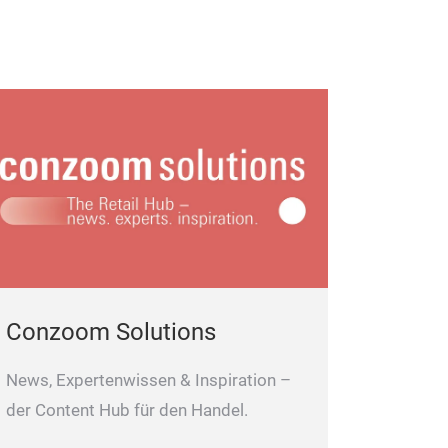
Conzoom Solutions
News, Expertenwissen & Inspiration –
der Content Hub für den Handel.