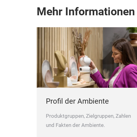
Mehr Informationen
Profil der Ambiente
Produktgruppen, Zielgruppen, Zahlen
und Fakten der Ambiente.