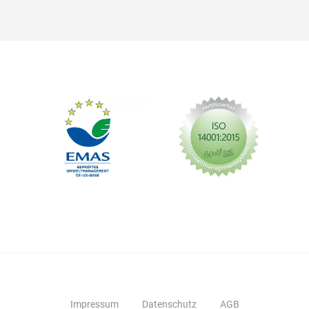
Impressum
Datenschutz
AGB