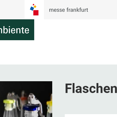
Flaschen