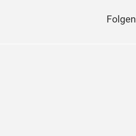
Folgen