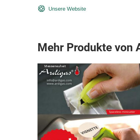
Unsere Website
Mehr Produkte von
Messeneuheit