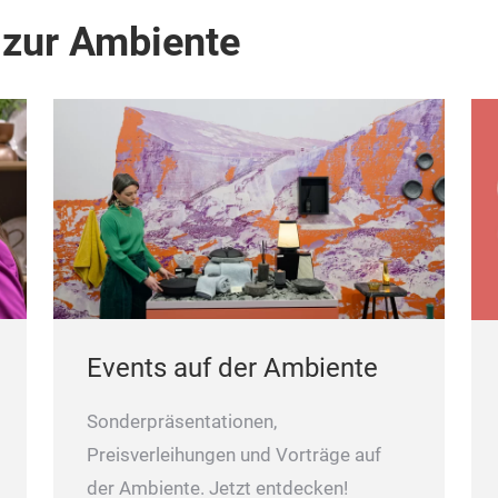
 zur Ambiente
Events auf der Ambiente
Sonderpräsentationen,
Preisverleihungen und Vorträge auf
der Ambiente. Jetzt entdecken!