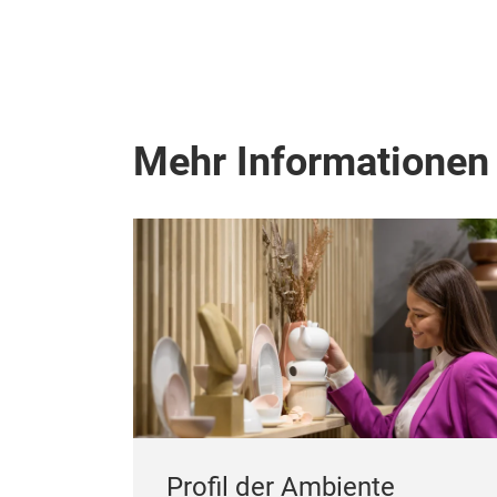
Mehr Informationen
Profil der Ambiente