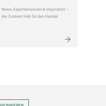
News, Expertenwissen & Inspiration –
der Content Hub für den Handel.
ABONNIEREN