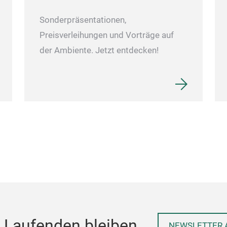
Sonderpräsentationen,
Preisverleihungen und Vorträge auf
der Ambiente. Jetzt entdecken!
 Laufenden bleiben
NEWSLETTER 