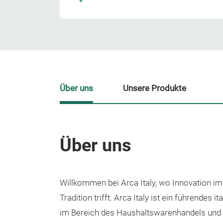
Über uns
Unsere Produkte
Über uns
Willkommen bei Arca Italy, wo Innovation im
Tradition trifft.
Arca Italy ist ein führendes 
im Bereich des Haushaltswarenhandels und 