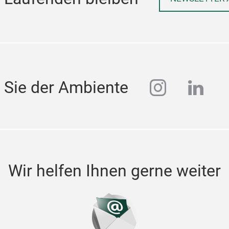
instagra
linke
 Sie der Ambiente
Wir helfen Ihnen gerne weiter