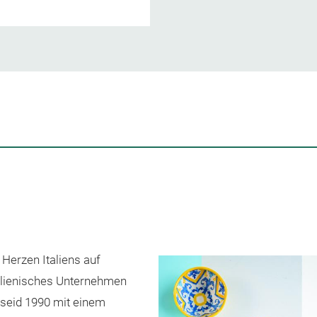
 Herzen Italiens auf
italienisches Unternehmen
seid 1990 mit einem