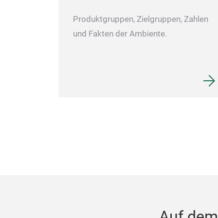
Produktgruppen, Zielgruppen, Zahlen
und Fakten der Ambiente.
Auf dem