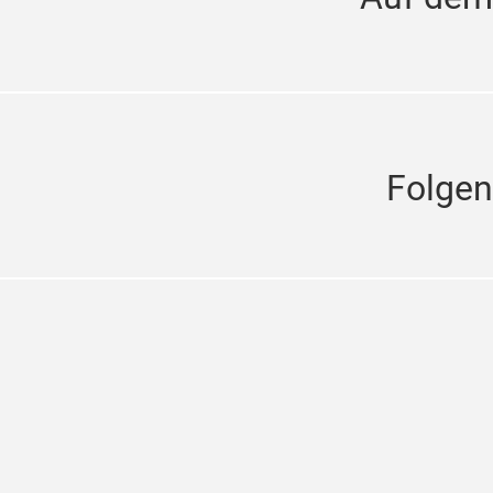
Folgen