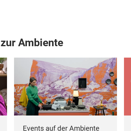
 zur Ambiente
Events auf der Ambiente