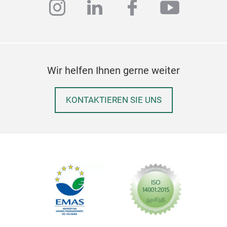
instagram
linkedin
facebook
youtub
Wir helfen Ihnen gerne weiter
KONTAKTIEREN SIE UNS