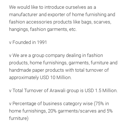
We would like to introduce ourselves as a
manufacturer and exporter of home furnishing and
fashion accessories products like bags, scarves,
hangings, fashion garments, etc.
v
Founded in 1991
v
We are a group company dealing in fashion
products, home furnishings, garments, furniture and
handmade paper products with total turnover of
approximately USD 10 Million.
v
Total Turnover of Arawali group is USD 1.5 Million.
v
Percentage of business category wise (75% in
home furnishings, 20% garments/scarves and 5%
furniture)