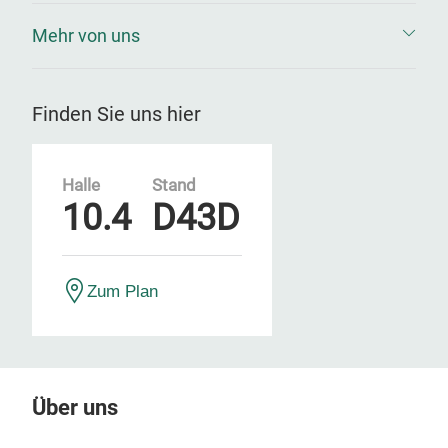
Mehr von uns
Finden Sie uns hier
Halle
Stand
10.4
D43D
Zum Plan
Über uns