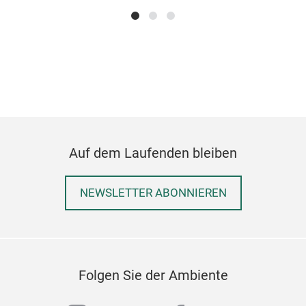
Auf dem Laufenden bleiben
NEWSLETTER ABONNIEREN
Folgen Sie der Ambiente