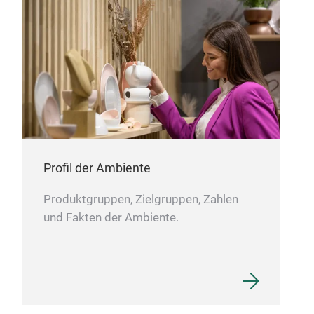
Profil der Ambiente
Produktgruppen, Zielgruppen, Zahlen
und Fakten der Ambiente.