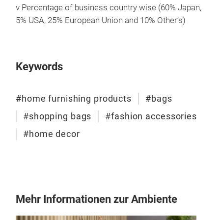
v
Percentage of business country wise (60% Japan,
5% USA, 25% European Union and 10% Other’s)
Keywords
#home furnishing products
#bags
#shopping bags
#fashion accessories
#home decor
Mehr Informationen zur Ambiente