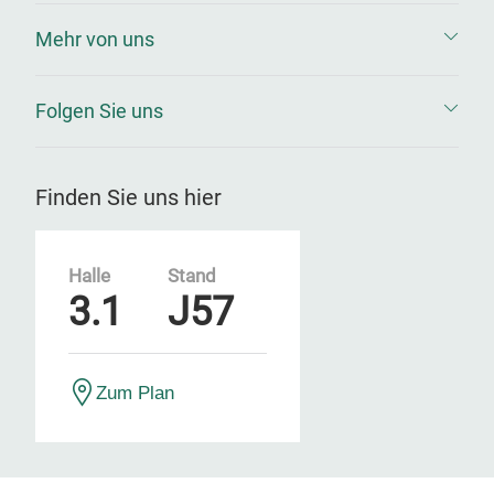
Mehr von uns
Folgen Sie uns
Finden Sie uns hier
Halle
Stand
3.1
J57
Zum Plan