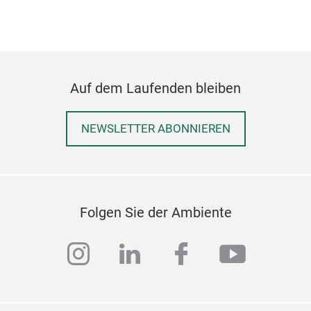
Auf dem Laufenden bleiben
NEWSLETTER ABONNIEREN
Folgen Sie der Ambiente
instagram
linkedin
facebook
youtub