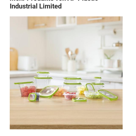
Industrial Limited