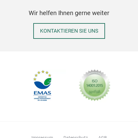
Wir helfen Ihnen gerne weiter
KONTAKTIEREN SIE UNS
Impressum
Datenschutz
AGB