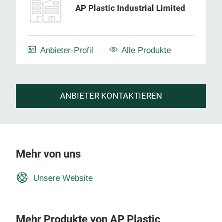
AP Plastic Industrial Limited
Anbieter-Profil
Alle Produkte
ANBIETER KONTAKTIEREN
Mehr von uns
Unsere Website
Mehr Produkte von AP Plastic