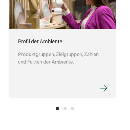
Profil der Ambiente
Produktgruppen, Zielgruppen, Zahlen
und Fakten der Ambiente.