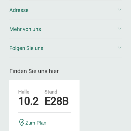
Adresse
Mehr von uns
Folgen Sie uns
Finden Sie uns hier
Halle
Stand
10.2
E28B
Zum Plan