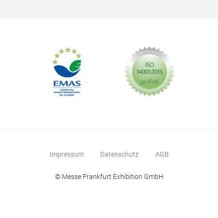
Impressum
Datenschutz
AGB
© Messe Frankfurt Exhibition GmbH