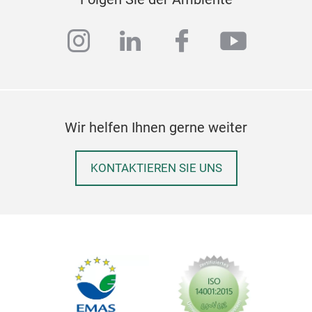
instagram
linkedin
facebook
youtub
Wir helfen Ihnen gerne weiter
KONTAKTIEREN SIE UNS