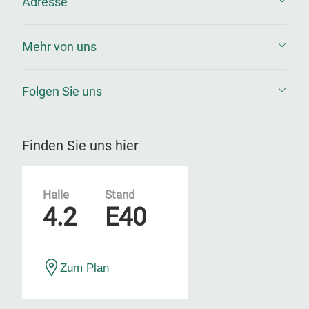
Adresse
Mehr von uns
Folgen Sie uns
Finden Sie uns hier
Halle
Stand
4.2
E40
Zum Plan