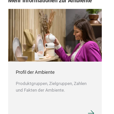
Mehr Informationen zur Ambiente
Profil der Ambiente
Produktgruppen, Zielgruppen, Zahlen
und Fakten der Ambiente.