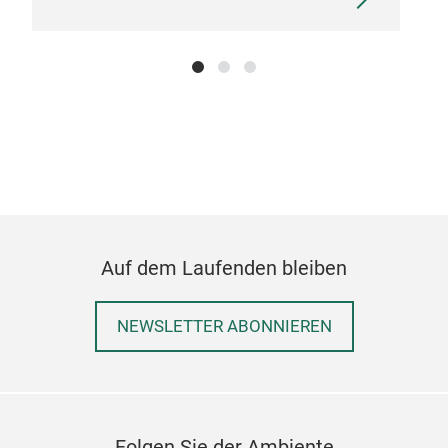
Auf dem Laufenden bleiben
NEWSLETTER ABONNIEREN
Folgen Sie der Ambiente