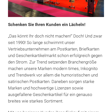
Schenken Sie Ihren Kunden ein Lächeln!
„Das könnt Ihr doch nicht machen!“ Doch! Und zwar
seit 1990! So lange schwimmt unser
Vertriebsunternehmen am Postkarten, Briefkarten
und Geschenkartikelmarkt schon erfolgreich gegen
den Strom. Zur Trend setzenden Branchengröße
machen unsere Marken modern times, Inkognito
und Trendwerk vor allem die humoristischen und
satirischen Postkarten. Daneben sorgen starke
Marken und hochwertige Lizenzen sowie
ausgefallene Geschenkartikel für ein genauso
breites wie starkes Sortiment.