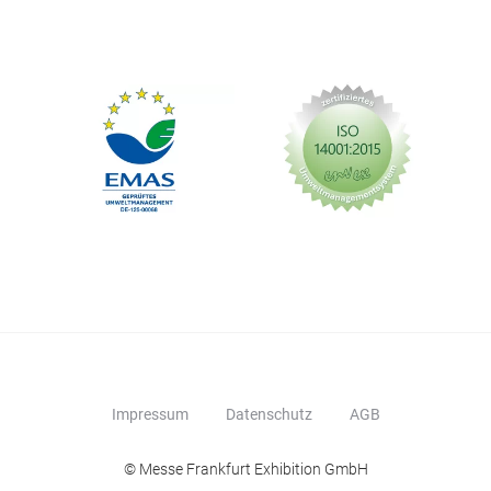
Impressum
Datenschutz
AGB
© Messe Frankfurt Exhibition GmbH