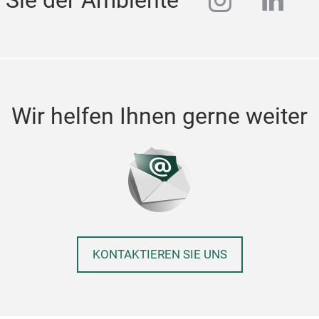
instagra
linke
Wir helfen Ihnen gerne weiter
KONTAKTIEREN SIE UNS