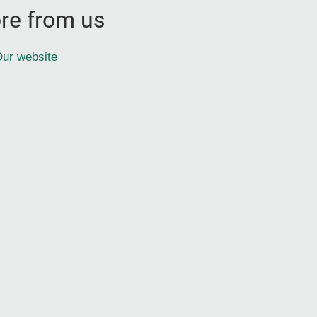
re from us
ur website