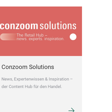
Conzoom Solutions
News, Expertenwissen & Inspiration –
der Content Hub für den Handel.