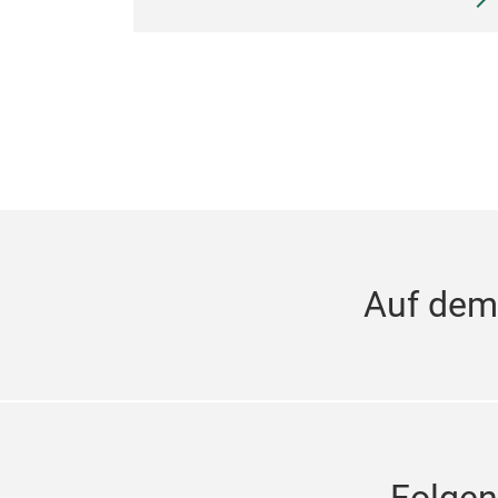
Auf dem
Folgen