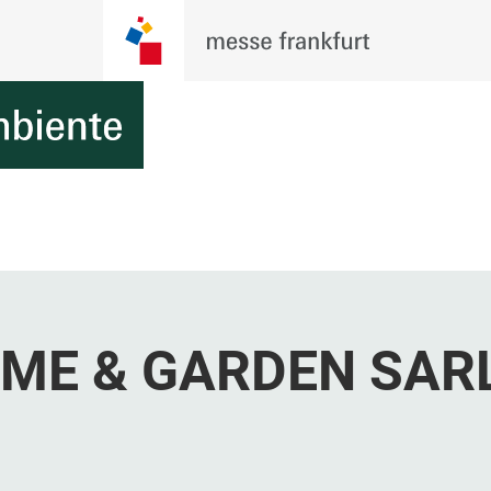
ME & GARDEN SAR