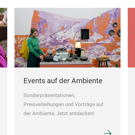
Events auf der Ambiente
Sonderpräsentationen,
Preisverleihungen und Vorträge auf
der Ambiente. Jetzt entdecken!