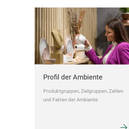
Profil der Ambiente
Produktgruppen, Zielgruppen, Zahlen
und Fakten der Ambiente.