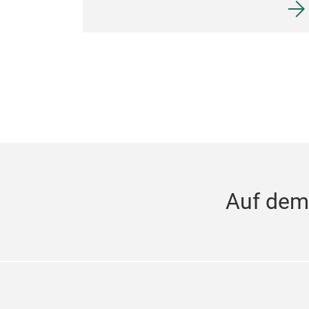
Auf dem