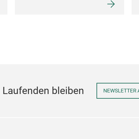
 Laufenden bleiben
NEWSLETTER 