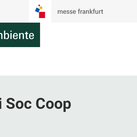
i Soc Coop