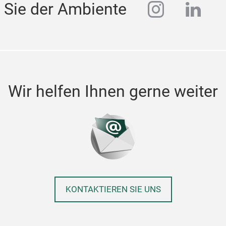
instagra
linke
 Sie der Ambiente
Wir helfen Ihnen gerne weiter
KONTAKTIEREN SIE UNS