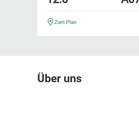
Zum Plan
Über uns