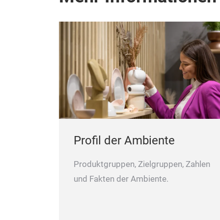
Profil der Ambiente
Produktgruppen, Zielgruppen, Zahlen
und Fakten der Ambiente.