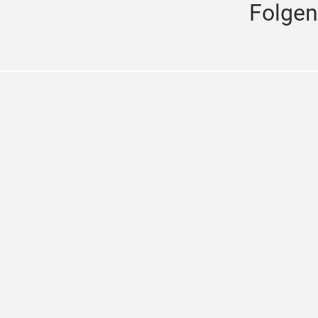
Folgen