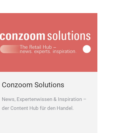
Conzoom Solutions
News, Expertenwissen & Inspiration –
der Content Hub für den Handel.