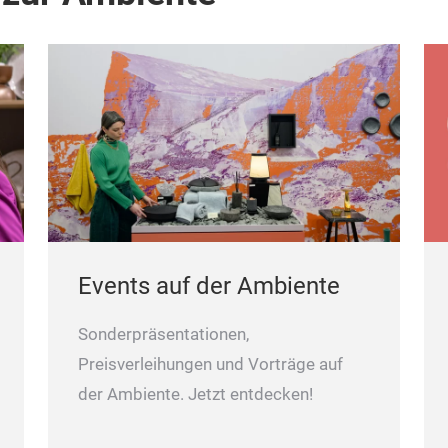
Events auf der Ambiente
Sonderpräsentationen,
Preisverleihungen und Vorträge auf
der Ambiente. Jetzt entdecken!