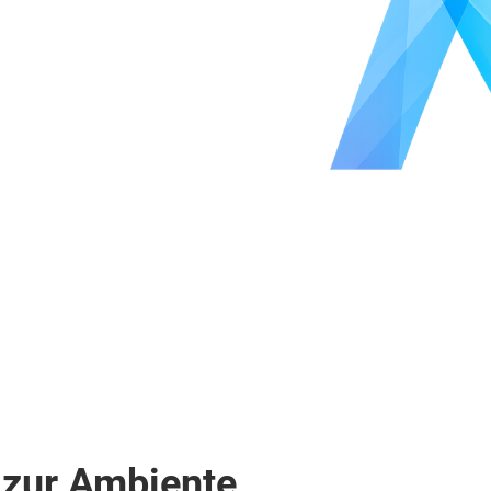
 zur Ambiente