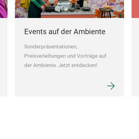
Events auf der Ambiente
Sonderpräsentationen,
Preisverleihungen und Vorträge auf
der Ambiente. Jetzt entdecken!