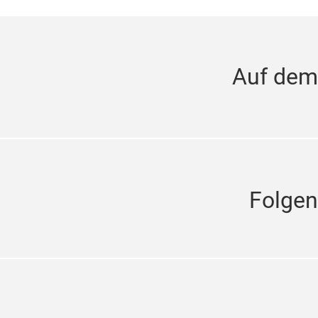
Auf dem
Folgen