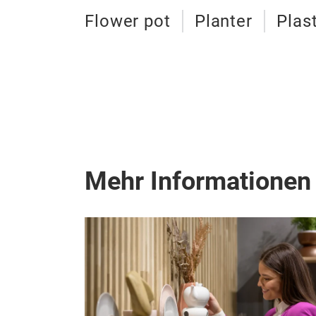
Flower pot
Planter
Plas
Mehr Informationen