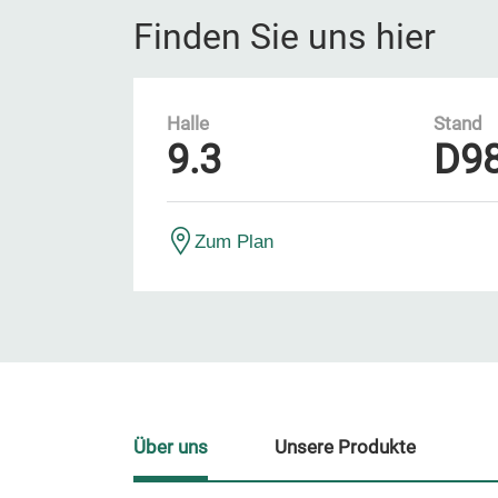
Finden Sie uns hier
Halle
Stand
9.3
D9
Zum Plan
Über uns
Unsere Produkte