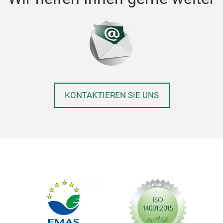
KONTAKTIEREN SIE UNS