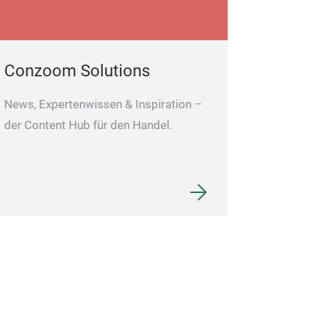
Conzoom Solutions
News, Expertenwissen & Inspiration –
der Content Hub für den Handel.