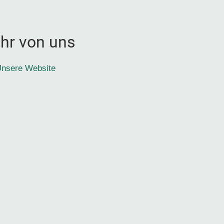
hr von uns
nsere Website