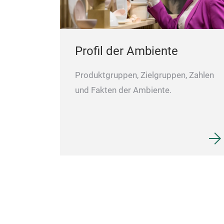
Profil der Ambiente
Produktgruppen, Zielgruppen, Zahlen
und Fakten der Ambiente.