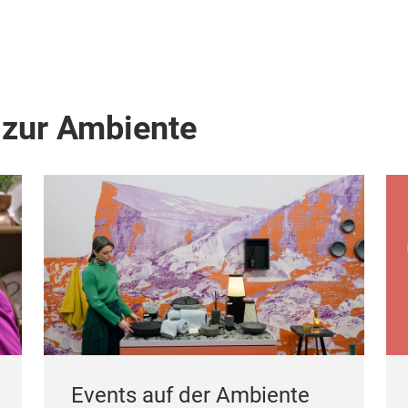
 zur Ambiente
Events auf der Ambiente