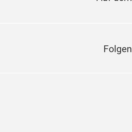
Folgen