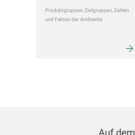
Produktgruppen, Zielgruppen, Zahlen
und Fakten der Ambiente.
Auf dem