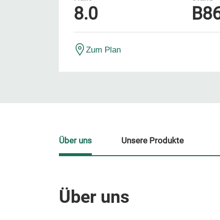
8.0
B8
Zum Plan
Über uns
Unsere Produkte
Über uns