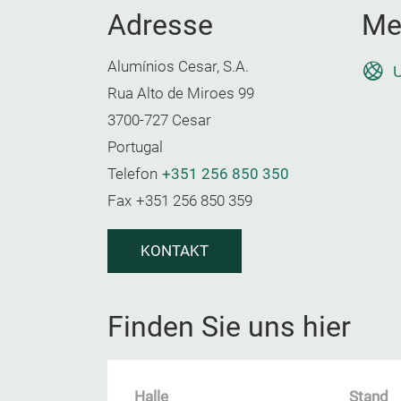
Adresse
Me
Alumínios Cesar, S.A.
U
Rua Alto de Miroes 99
3700-727 Cesar
Portugal
Telefon
+351 256 850 350
Fax
+351 256 850 359
KONTAKT
Finden Sie uns hier
Halle
Stand