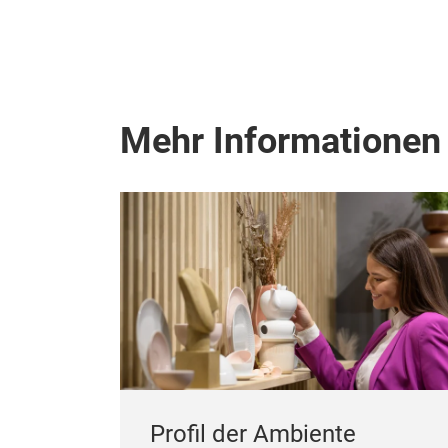
Mehr Informationen
Profil der Ambiente