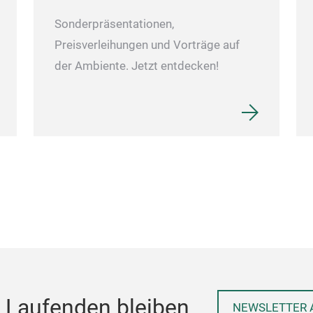
Sonderpräsentationen,
Preisverleihungen und Vorträge auf
der Ambiente. Jetzt entdecken!
 Laufenden bleiben
NEWSLETTER 