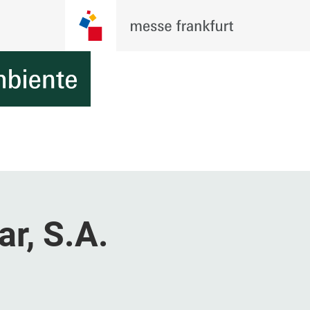
r, S.A.