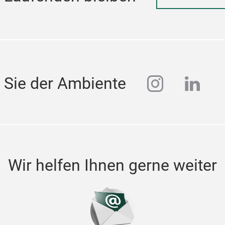
instagra
linke
 Sie der Ambiente
Wir helfen Ihnen gerne weiter