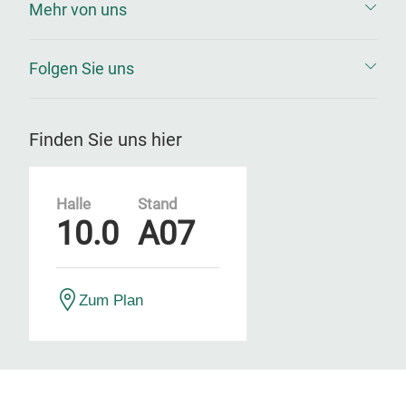
Mehr von uns
Folgen Sie uns
Finden Sie uns hier
Halle
Stand
10.0
A07
Zum Plan