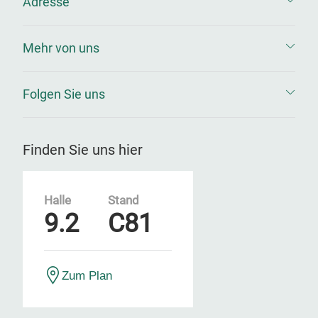
Adresse
Mehr von uns
Folgen Sie uns
Finden Sie uns hier
Halle
Stand
9.2
C81
Zum Plan