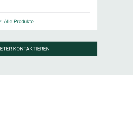
Alle Produkte
IETER KONTAKTIEREN