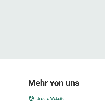
Mehr von uns
Unsere Website