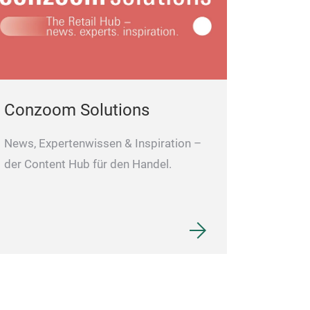
Conzoom Solutions
News, Expertenwissen & Inspiration –
der Content Hub für den Handel.