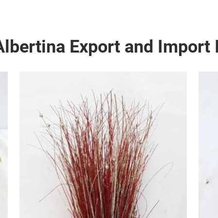
lbertina Export and Import 