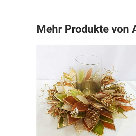
Mehr Produkte von A