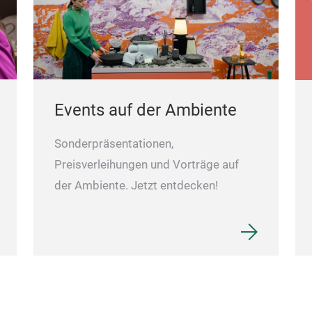
Events auf der Ambiente
Sonderpräsentationen,
Preisverleihungen und Vorträge auf
der Ambiente. Jetzt entdecken!