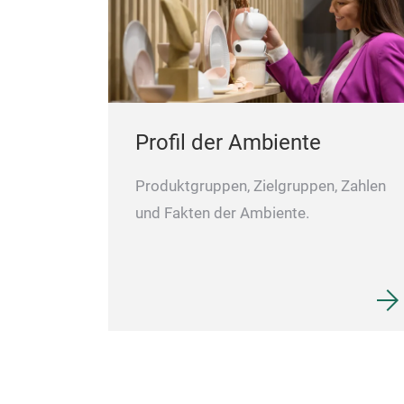
Profil der Ambiente
Produktgruppen, Zielgruppen, Zahlen
und Fakten der Ambiente.