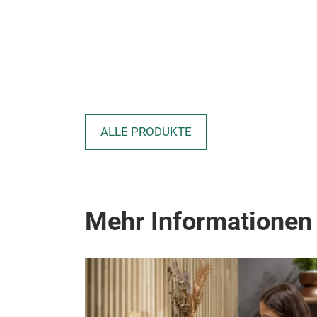
ALLE PRODUKTE
Mehr Informationen