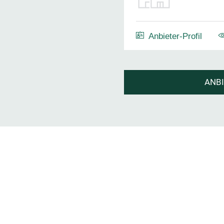
Anbieter-Profil
ANB