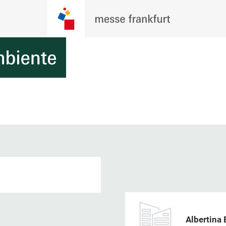
Albertina 