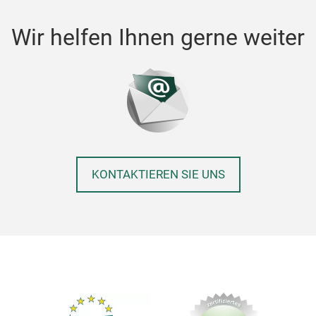
Wir helfen Ihnen gerne weiter
KONTAKTIEREN SIE UNS