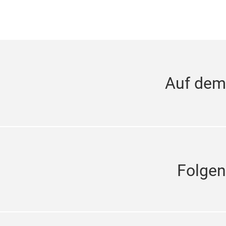
Auf dem
Folgen