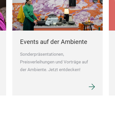
Events auf der Ambiente
Sonderpräsentationen,
Preisverleihungen und Vorträge auf
der Ambiente. Jetzt entdecken!