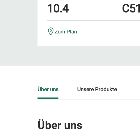
10.4
C5
Zum Plan
Über uns
Unsere Produkte
Über uns