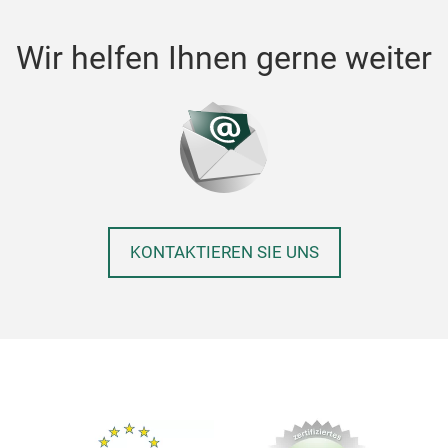
Wir helfen Ihnen gerne weiter
KONTAKTIEREN SIE UNS