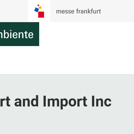
rt and Import Inc