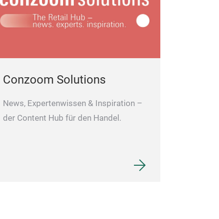
Conzoom Solutions
News, Expertenwissen & Inspiration –
der Content Hub für den Handel.