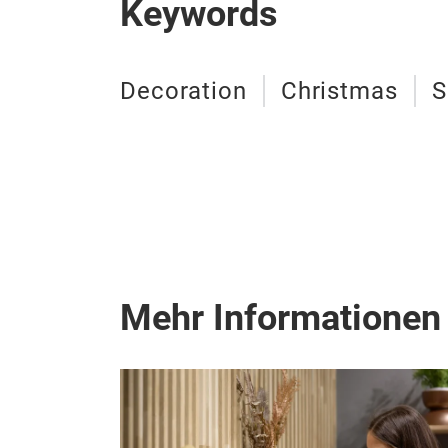
Keywords
Decoration
Christmas
S
Mehr Informationen