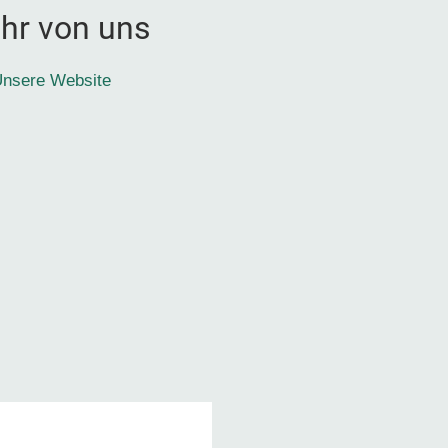
hr von uns
nsere Website