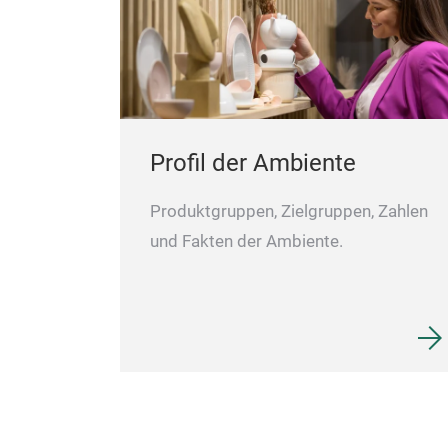
Profil der Ambiente
Produktgruppen, Zielgruppen, Zahlen
und Fakten der Ambiente.