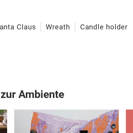
anta Claus
Wreath
Candle holder
 zur Ambiente