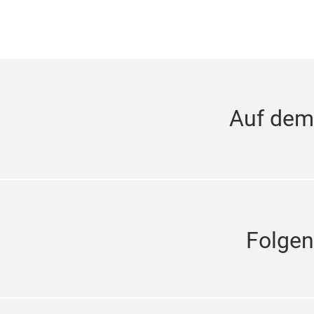
Auf dem
Folgen