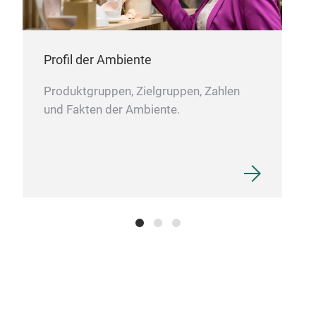
Profil der Ambiente
Produktgruppen, Zielgruppen, Zahlen
und Fakten der Ambiente.