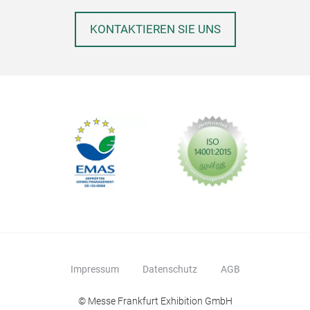
KONTAKTIEREN SIE UNS
Impressum
Datenschutz
AGB
© Messe Frankfurt Exhibition GmbH