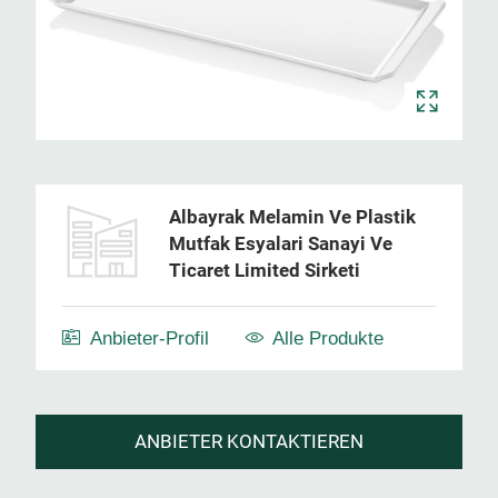
Albayrak Melamin Ve Plastik
Mutfak Esyalari Sanayi Ve
Ticaret Limited Sirketi
Anbieter-Profil
Alle Produkte
ANBIETER KONTAKTIEREN