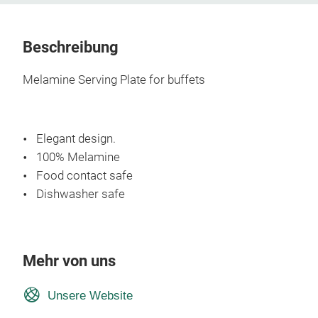
Beschreibung
Melamine Serving Plate for buffets
Elegant design.
100% Melamine
Food contact safe
Dishwasher safe
Mehr von uns
Unsere Website