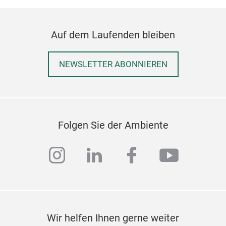
Auf dem Laufenden bleiben
NEWSLETTER ABONNIEREN
Folgen Sie der Ambiente
instagram
linkedin
facebook
youtub
Wir helfen Ihnen gerne weiter