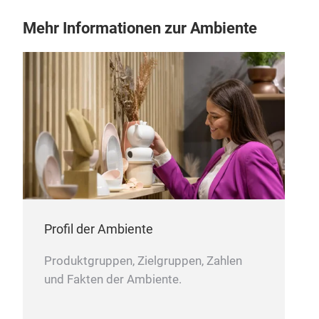
Mehr Informationen zur Ambiente
Profil der Ambiente
Produktgruppen, Zielgruppen, Zahlen
und Fakten der Ambiente.