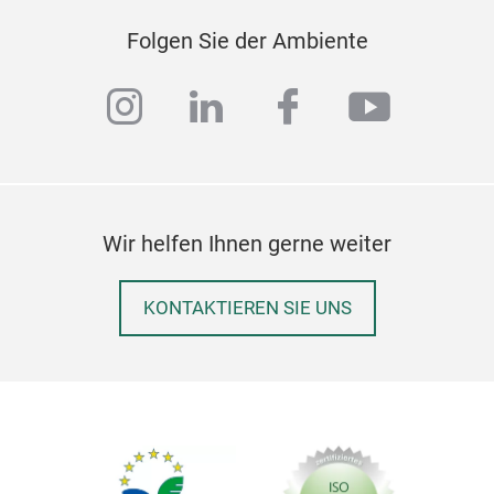
Folgen Sie der Ambiente
instagram
linkedin
facebook
youtub
Wir helfen Ihnen gerne weiter
KONTAKTIEREN SIE UNS