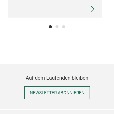
Auf dem Laufenden bleiben
NEWSLETTER ABONNIEREN