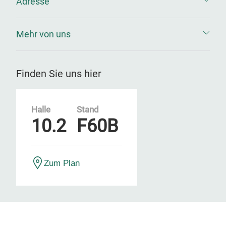
Adresse
Mehr von uns
Finden Sie uns hier
Halle
Stand
10.2
F60B
Zum Plan