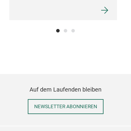
Auf dem Laufenden bleiben
NEWSLETTER ABONNIEREN