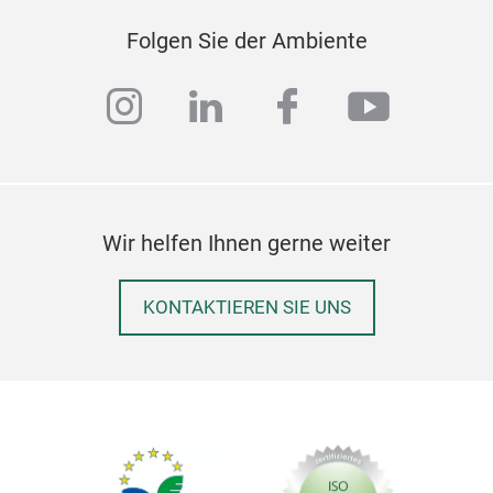
Folgen Sie der Ambiente
instagram
linkedin
facebook
youtub
Wir helfen Ihnen gerne weiter
KONTAKTIEREN SIE UNS