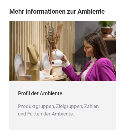
Mehr Informationen zur Ambiente
Profil der Ambiente
Produktgruppen, Zielgruppen, Zahlen
und Fakten der Ambiente.