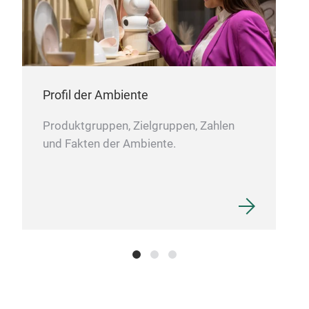
Profil der Ambiente
Produktgruppen, Zielgruppen, Zahlen
und Fakten der Ambiente.