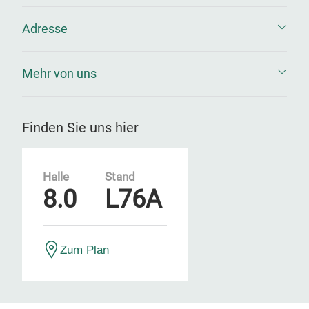
Adresse
Mehr von uns
Finden Sie uns hier
Halle
Stand
8.0
L76A
Zum Plan