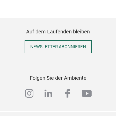
Auf dem Laufenden bleiben
NEWSLETTER ABONNIEREN
Folgen Sie der Ambiente
instagram
linkedin
facebook
youtub