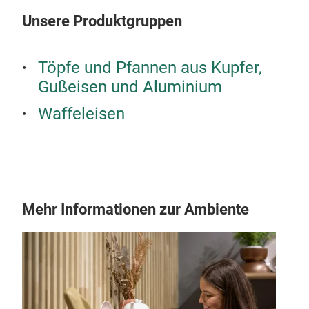
Unsere Produktgruppen
Töpfe und Pfannen aus Kupfer,
Gußeisen und Aluminium
Waffeleisen
Mehr Informationen zur Ambiente