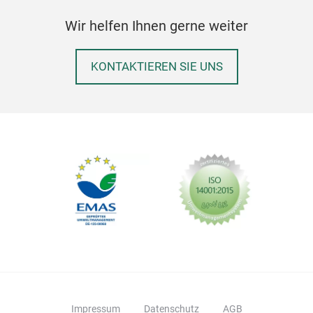
Wir helfen Ihnen gerne weiter
KONTAKTIEREN SIE UNS
Impressum
Datenschutz
AGB