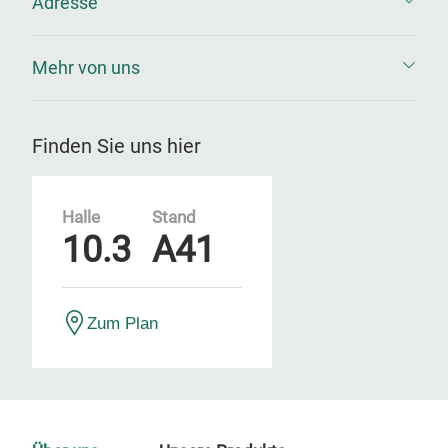
Adresse
Mehr von uns
Finden Sie uns hier
Halle
Stand
10.3
A41
Zum Plan