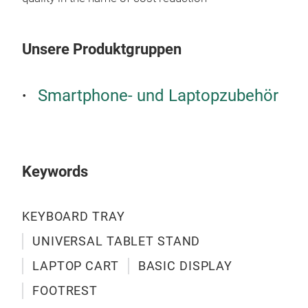
Unsere Produktgruppen
Smartphone- und Laptopzubehör
Keywords
KEYBOARD TRAY
UNIVERSAL TABLET STAND
LAPTOP CART
BASIC DISPLAY
FOOTREST
NO