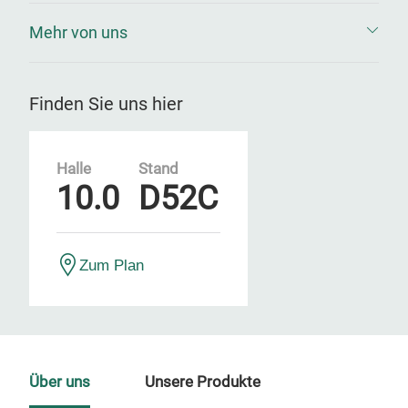
Mehr von uns
Finden Sie uns hier
Halle
Stand
10.0
D52C
Zum Plan
Über uns
Unsere Produkte