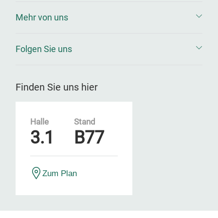
Mehr von uns
Folgen Sie uns
Finden Sie uns hier
Halle
Stand
3.1
B77
Zum Plan