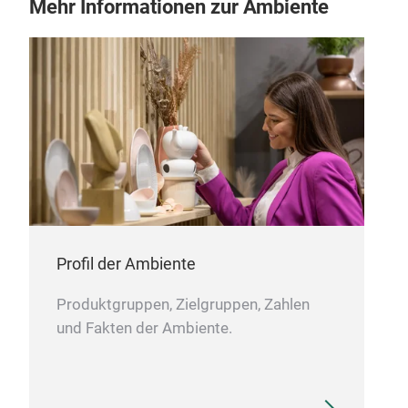
Mehr Informationen zur Ambiente
Profil der Ambiente
Produktgruppen, Zielgruppen, Zahlen
und Fakten der Ambiente.