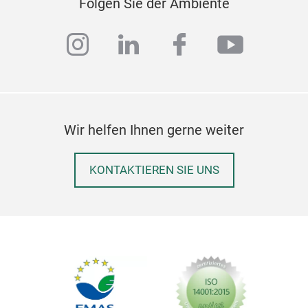
Folgen Sie der Ambiente
instagram
linkedin
facebook
youtub
Wir helfen Ihnen gerne weiter
KONTAKTIEREN SIE UNS