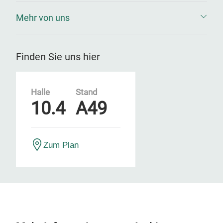
Mehr von uns
Finden Sie uns hier
Halle
Stand
10.4
A49
Zum Plan