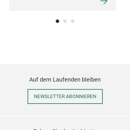
Auf dem Laufenden bleiben
NEWSLETTER ABONNIEREN